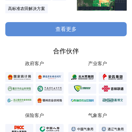
高标准农田解决方案
查看更多
合作伙伴
政府客户
产业客户
保险客户
气象客户