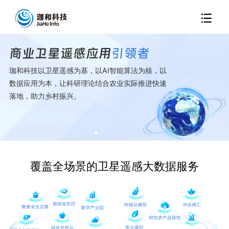
商业卫星遥感应用
引领者
珈和科技以卫星遥感为基，以AI智能算法为核，以
数据应用为本，让科研理论结合农业实际推进快速
落地，助力乡村振兴。
覆盖全场景的卫星遥感大数据服务