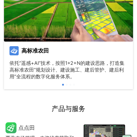
高标准农田
依托”遥感+AI”技术，按照1+2+N的建设思路，打造集
高标准农田”规划设计、建设施工、建后管护、建后利
用”全流程的数字化服务体系。
产品与服务
点点田